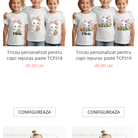
Tricou personalizat pentru
Tricou personalizat pentru
copii iepuras paste TCP318
copii iepuras paste TCP319
45,00 Lei
45,00 Lei
CONFIGUREAZA
CONFIGUREAZA