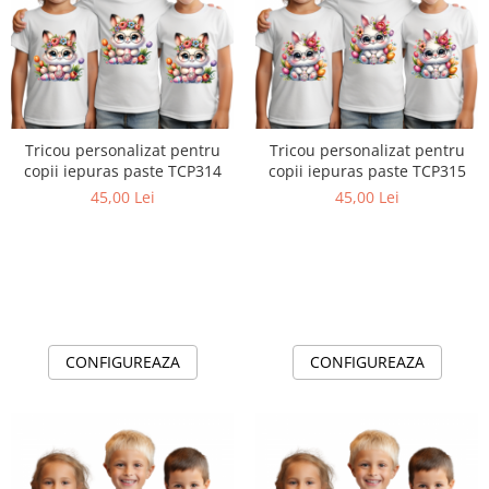
Tricou personalizat pentru
Tricou personalizat pentru
copii iepuras paste TCP314
copii iepuras paste TCP315
45,00 Lei
45,00 Lei
CONFIGUREAZA
CONFIGUREAZA