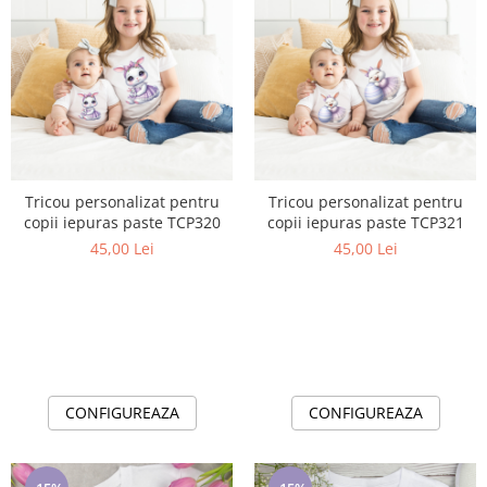
Tricou personalizat pentru
Tricou personalizat pentru
copii iepuras paste TCP320
copii iepuras paste TCP321
45,00 Lei
45,00 Lei
CONFIGUREAZA
CONFIGUREAZA