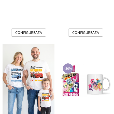
CONFIGUREAZA
CONFIGUREAZA
-30%