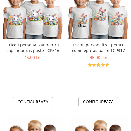
Tricou personalizat pentru
Tricou personalizat pentru
copii iepuras paste TCP316
copii iepuras paste TCP317
45,00 Lei
45,00 Lei
CONFIGUREAZA
CONFIGUREAZA