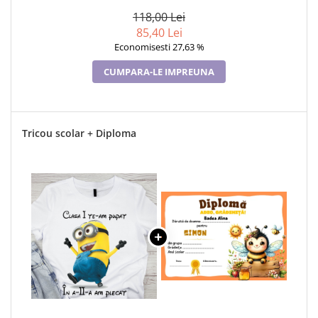
118,00 Lei
85,40 Lei
Economisesti 27,63 %
CUMPARA-LE IMPREUNA
Tricou scolar + Diploma