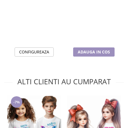
CONFIGUREAZA
ADAUGA IN COS
ALTI CLIENTI AU CUMPARAT
-7%