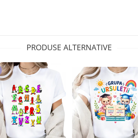
PRODUSE ALTERNATIVE