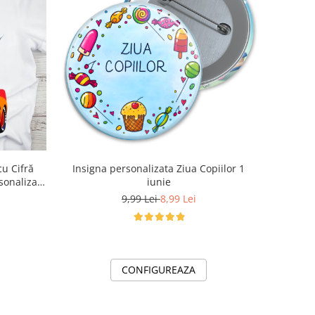
Insigna personalizata Ziua Copiilor 1
sonalizat
iunie
9,99 Lei
8,99 Lei
CONFIGUREAZA