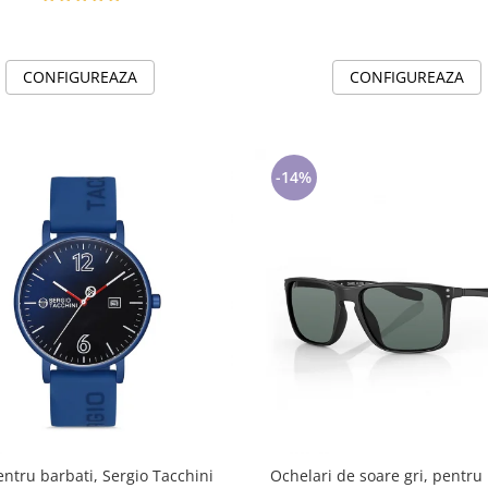
CONFIGUREAZA
CONFIGUREAZA
-14%
ntru barbati, Sergio Tacchini
Ochelari de soare gri, pentru 