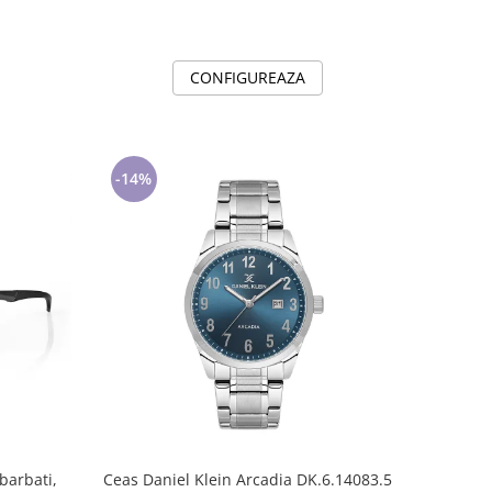
CONFIGUREAZA
-14%
barbati,
Ceas Daniel Klein Arcadia DK.6.14083.5