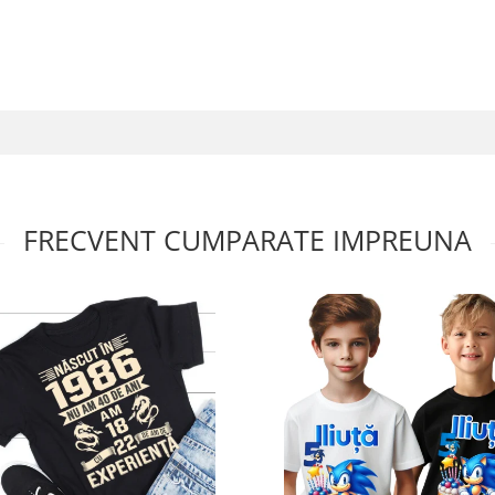
FRECVENT CUMPARATE IMPREUNA