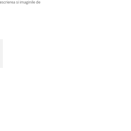
escrierea si imaginile de