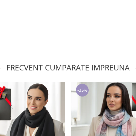
FRECVENT CUMPARATE IMPREUNA
-35%