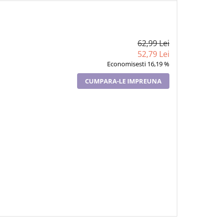
62,99 Lei
52,79 Lei
Economisesti 16,19 %
CUMPARA-LE IMPREUNA