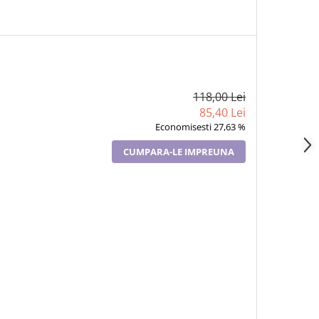
118,00 Lei
85,40 Lei
Economisesti 27,63 %
CUMPARA-LE IMPREUNA