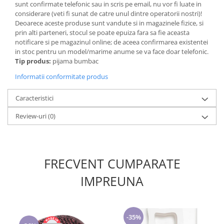
sunt confirmate telefonic sau in scris pe email, nu vor fi luate in
considerare (veti fi sunat de catre unul dintre operatorii nostri)!
Deoarece aceste produse sunt vandute si in magazinele fizice, si
prin alti parteneri, stocul se poate epuiza fara sa fie aceasta
notificare si pe magazinul online; de aceea confirmarea existentei
in stoc pentru un model/marime anume se va face doar telefonic.
Tip produs:
pijama bumbac
Informatii conformitate produs
Caracteristici
Review-uri
(0)
FRECVENT CUMPARATE
IMPREUNA
-35%