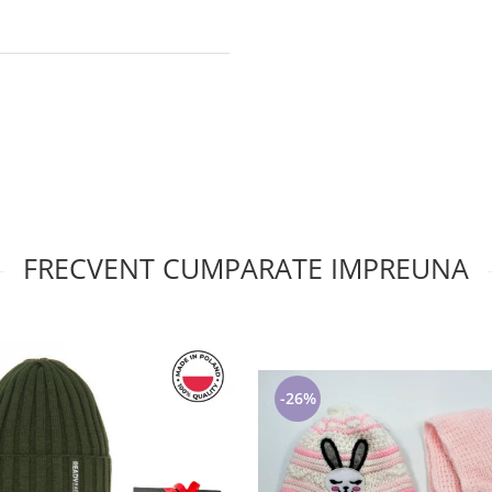
FRECVENT CUMPARATE IMPREUNA
-26%