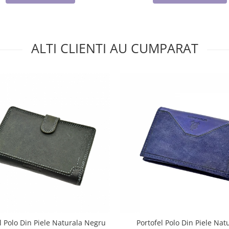
ALTI CLIENTI AU CUMPARAT
l Polo Din Piele Naturala Negru
Portofel Polo Din Piele Nat