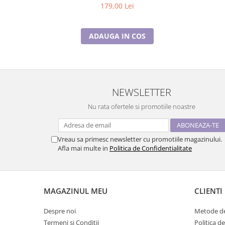
179,00 Lei
ADAUGA IN COS
NEWSLETTER
Nu rata ofertele si promotiile noastre
Vreau sa primesc newsletter cu promotiile magazinului.
Afla mai multe in
Politica de Confidentialitate
MAGAZINUL MEU
CLIENTI
Despre noi
Metode de
Termeni si Conditii
Politica d