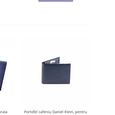
urala
Portofel cafeniu Daniel Klein, pentru