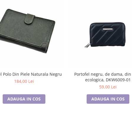
el Polo Din Piele Naturala Negru
Portofel negru, de dama, din 
ecologica, DKW6009-01
184,00 Lei
59,00 Lei
ADAUGA IN COS
ADAUGA IN COS