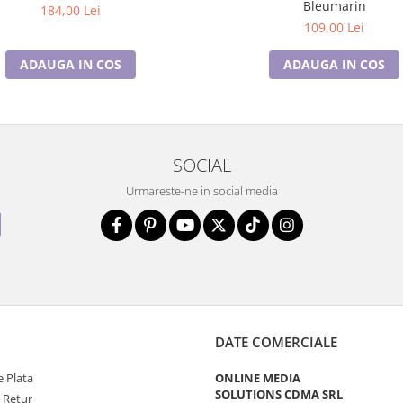
Bleumarin
184,00 Lei
109,00 Lei
ADAUGA IN COS
ADAUGA IN COS
SOCIAL
Urmareste-ne in social media
DATE COMERCIALE
 Plata
ONLINE MEDIA
SOLUTIONS CDMA SRL
e Retur