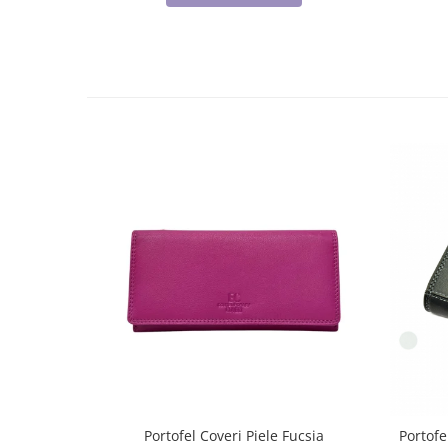
Portofel Coveri Piele Fucsia
Portofe