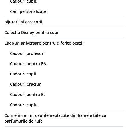
Cadouri cuplu
Cani personalizate
Bijuterii si accesorii
Colectia Disney pentru copii
Cadouri aniversare pentru diferite ocazii
Cadouri profesori
Cadouri pentru EA
Cadouri copii
Cadouri Craciun
Cadouri pentru EL
Cadouri cuplu
Cum elimini mirosurile neplacute din hainele tale cu
parfumurile de rufe