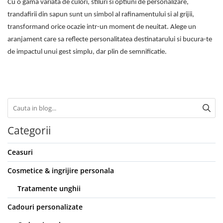
Cu o gama variata de culori, stiluri si optiuni de personalizare,
trandafirii din sapun sunt un simbol al rafinamentului si al grijii,
transformand orice ocazie intr-un moment de neuitat. Alege un
aranjament care sa reflecte personalitatea destinatarului si bucura-te
de impactul unui gest simplu, dar plin de semnificatie.
Categorii
Ceasuri
Cosmetice & ingrijire personala
Tratamente unghii
Cadouri personalizate