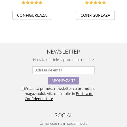
CONFIGUREAZA
CONFIGUREAZA
NEWSLETTER
Nu rata ofertele si promotiile noastre
Vreau sa primesc newsletter cu promotiile
magazinului. Afla mai multe in
Politica de
Confidentialitate
SOCIAL
Urmareste-ne in social media