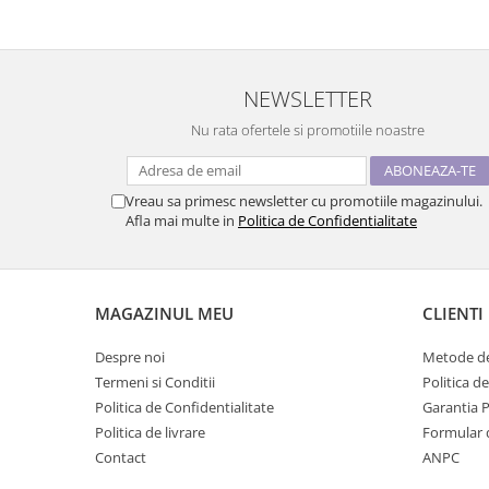
NEWSLETTER
Nu rata ofertele si promotiile noastre
Vreau sa primesc newsletter cu promotiile magazinului.
Afla mai multe in
Politica de Confidentialitate
MAGAZINUL MEU
CLIENTI
Despre noi
Metode de
Termeni si Conditii
Politica d
Politica de Confidentialitate
Garantia 
Politica de livrare
Formular 
Contact
ANPC