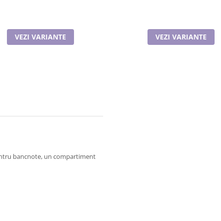
VEZI VARIANTE
VEZI VARIANTE
entru bancnote, un compartiment