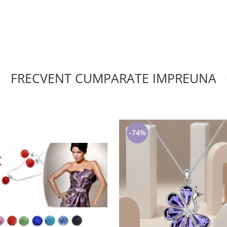
FRECVENT CUMPARATE IMPREUNA
-74%