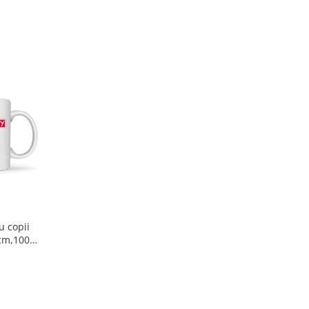
u copii