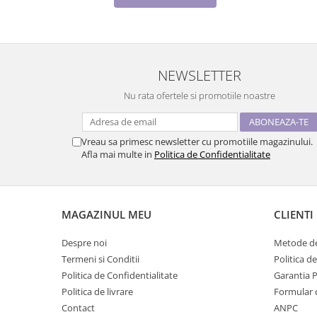
NEWSLETTER
Nu rata ofertele si promotiile noastre
Vreau sa primesc newsletter cu promotiile magazinului.
Afla mai multe in
Politica de Confidentialitate
MAGAZINUL MEU
CLIENTI
Despre noi
Metode de
Termeni si Conditii
Politica d
Politica de Confidentialitate
Garantia 
Politica de livrare
Formular 
Contact
ANPC