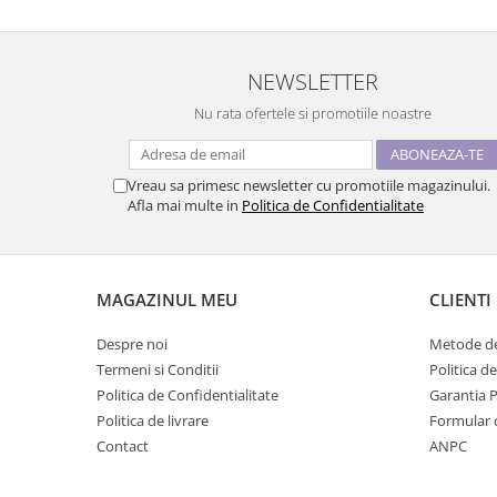
NEWSLETTER
Nu rata ofertele si promotiile noastre
Vreau sa primesc newsletter cu promotiile magazinului.
Afla mai multe in
Politica de Confidentialitate
MAGAZINUL MEU
CLIENTI
Despre noi
Metode de
Termeni si Conditii
Politica d
Politica de Confidentialitate
Garantia 
Politica de livrare
Formular 
Contact
ANPC