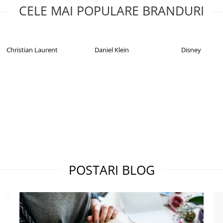
CELE MAI POPULARE BRANDURI
Christian Laurent
Daniel Klein
Disney
POSTARI BLOG