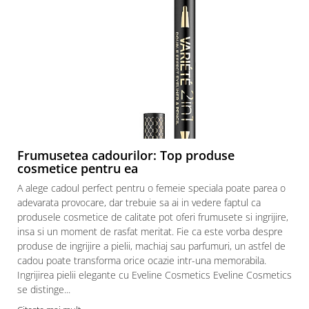
Frumusetea cadourilor: Top produse
cosmetice pentru ea
A alege cadoul perfect pentru o femeie speciala poate parea o
adevarata provocare, dar trebuie sa ai in vedere faptul ca
produsele cosmetice de calitate pot oferi frumusete si ingrijire,
insa si un moment de rasfat meritat. Fie ca este vorba despre
produse de ingrijire a pielii, machiaj sau parfumuri, un astfel de
cadou poate transforma orice ocazie intr-una memorabila.
Ingrijirea pielii elegante cu Eveline Cosmetics Eveline Cosmetics
se distinge...