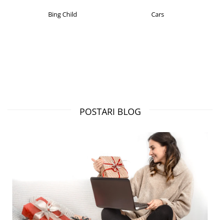
Bing Child
Cars
POSTARI BLOG