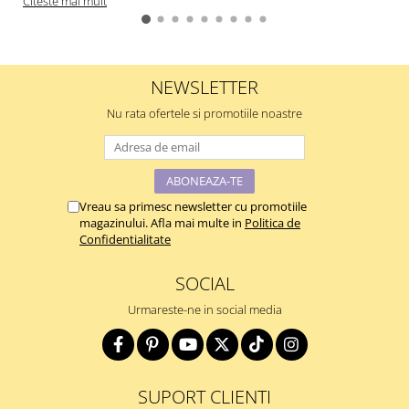
Citeste mai mult
NEWSLETTER
Nu rata ofertele si promotiile noastre
Vreau sa primesc newsletter cu promotiile
magazinului. Afla mai multe in
Politica de
Confidentialitate
SOCIAL
Urmareste-ne in social media
SUPORT CLIENTI