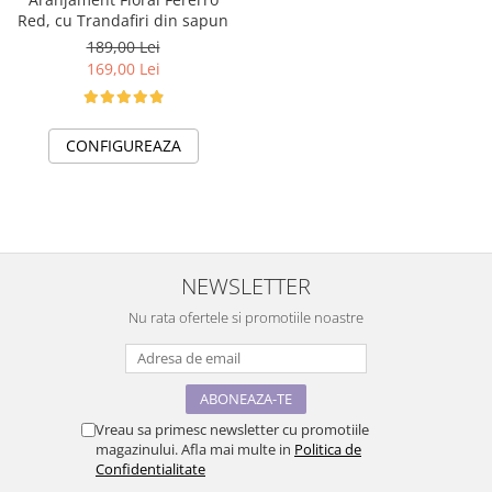
Red, cu Trandafiri din sapun
189,00 Lei
169,00 Lei
CONFIGUREAZA
NEWSLETTER
Nu rata ofertele si promotiile noastre
Vreau sa primesc newsletter cu promotiile
magazinului. Afla mai multe in
Politica de
Confidentialitate