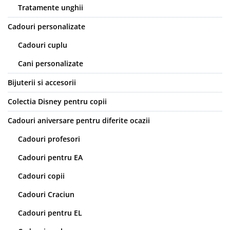
Tratamente unghii
Cadouri personalizate
Cadouri cuplu
Cani personalizate
Bijuterii si accesorii
Colectia Disney pentru copii
Cadouri aniversare pentru diferite ocazii
Cadouri profesori
Cadouri pentru EA
Cadouri copii
Cadouri Craciun
Cadouri pentru EL