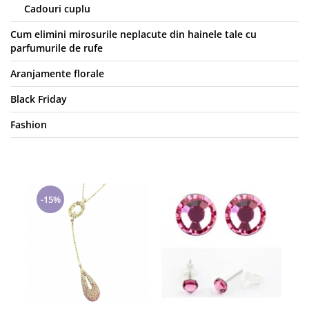
Cadouri cuplu
Cum elimini mirosurile neplacute din hainele tale cu
parfumurile de rufe
Aranjamente florale
Black Friday
Fashion
-15%