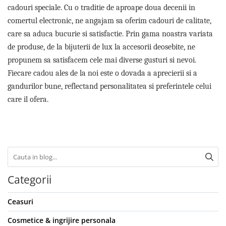
cadouri speciale. Cu o traditie de aproape doua decenii in
comertul electronic, ne angajam sa oferim cadouri de calitate,
care sa aduca bucurie si satisfactie. Prin gama noastra variata
de produse, de la bijuterii de lux la accesorii deosebite, ne
propunem sa satisfacem cele mai diverse gusturi si nevoi.
Fiecare cadou ales de la noi este o dovada a aprecierii si a
gandurilor bune, reflectand personalitatea si preferintele celui
care il ofera.
Categorii
Ceasuri
Cosmetice & ingrijire personala