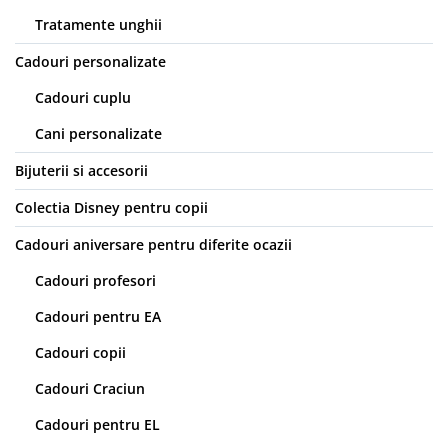
Tratamente unghii
Cadouri personalizate
Cadouri cuplu
Cani personalizate
Bijuterii si accesorii
Colectia Disney pentru copii
Cadouri aniversare pentru diferite ocazii
Cadouri profesori
Cadouri pentru EA
Cadouri copii
Cadouri Craciun
Cadouri pentru EL