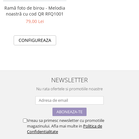
Ramă foto de birou - Melodia
noastră cu cod QR RFQ1001
79,00 Lei
CONFIGUREAZA
NEWSLETTER
Nu rata ofertele si promotiile noastre
Vreau sa primesc newsletter cu promotiile
magazinului. Afla mai multe in
Politica de
Confidentialitate