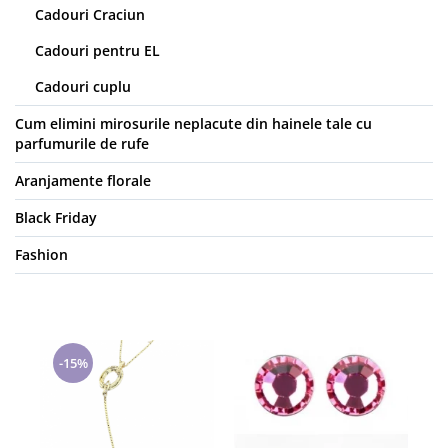
Cadouri Craciun
Cadouri pentru EL
Cadouri cuplu
Cum elimini mirosurile neplacute din hainele tale cu
parfumurile de rufe
Aranjamente florale
Black Friday
Fashion
-15%