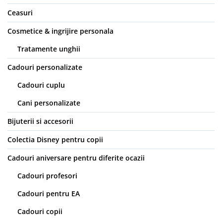
Ceasuri
Cosmetice & ingrijire personala
Tratamente unghii
Cadouri personalizate
Cadouri cuplu
Cani personalizate
Bijuterii si accesorii
Colectia Disney pentru copii
Cadouri aniversare pentru diferite ocazii
Cadouri profesori
Cadouri pentru EA
Cadouri copii