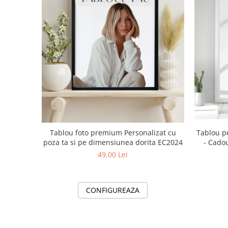
Tablou foto premium Personalizat cu
Tablou pe
poza ta si pe dimensiunea dorita EC2024
- Cadou
49,00 Lei
CONFIGUREAZA