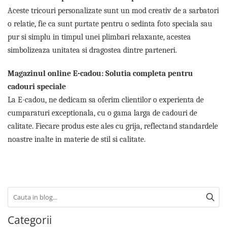
Aceste tricouri personalizate sunt un mod creativ de a sarbatori
o relatie, fie ca sunt purtate pentru o sedinta foto speciala sau
pur si simplu in timpul unei plimbari relaxante, acestea
simbolizeaza unitatea si dragostea dintre parteneri.
Magazinul online E-cadou: Solutia completa pentru
cadouri speciale
La E-cadou, ne dedicam sa oferim clientilor o experienta de
cumparaturi exceptionala, cu o gama larga de cadouri de
calitate. Fiecare produs este ales cu grija, reflectand standardele
noastre inalte in materie de stil si calitate.
Categorii