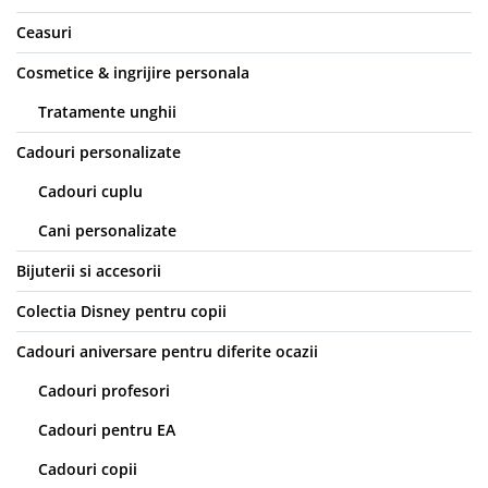
Ceasuri
Cosmetice & ingrijire personala
Tratamente unghii
Cadouri personalizate
Cadouri cuplu
Cani personalizate
Bijuterii si accesorii
Colectia Disney pentru copii
Cadouri aniversare pentru diferite ocazii
Cadouri profesori
Cadouri pentru EA
Cadouri copii