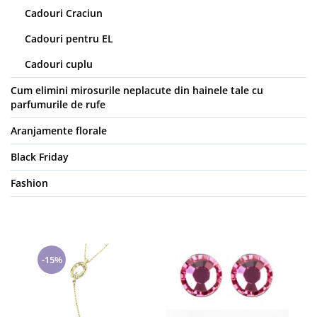
Cadouri Craciun
Cadouri pentru EL
Cadouri cuplu
Cum elimini mirosurile neplacute din hainele tale cu
parfumurile de rufe
Aranjamente florale
Black Friday
Fashion
-15%