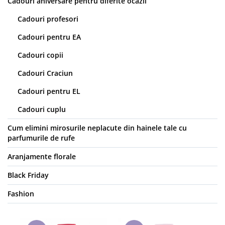
Cadouri aniversare pentru diferite ocazii
Cadouri profesori
Cadouri pentru EA
Cadouri copii
Cadouri Craciun
Cadouri pentru EL
Cadouri cuplu
Cum elimini mirosurile neplacute din hainele tale cu
parfumurile de rufe
Aranjamente florale
Black Friday
Fashion