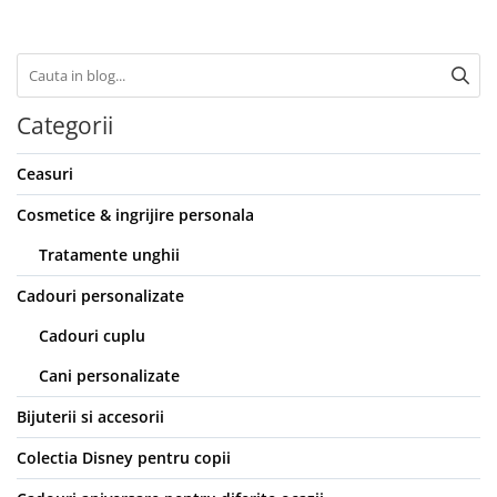
Categorii
Ceasuri
Cosmetice & ingrijire personala
Tratamente unghii
Cadouri personalizate
Cadouri cuplu
Cani personalizate
Bijuterii si accesorii
Colectia Disney pentru copii