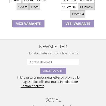
125cm
135m
115cm/46
130cm/52
135m/54
VEZI VARIANTE
VEZI VARIANTE
NEWSLETTER
Nu rata ofertele si promotiile noastre
Vreau sa primesc newsletter cu promotiile
magazinului. Afla mai multe in
Politica de
Confidentialitate
SOCIAL