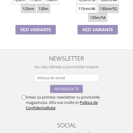
125cm
135m
115cm/46
130cm/52
135m/54
VEZI VARIANTE
VEZI VARIANTE
NEWSLETTER
Nu rata ofertele si promotiile noastre
Vreau sa primesc newsletter cu promotiile
magazinului. Afla mai multe in
Politica de
Confidentialitate
SOCIAL