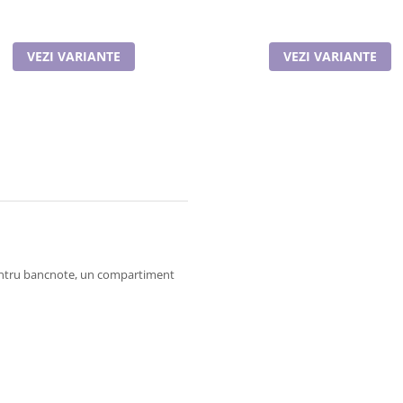
VEZI VARIANTE
VEZI VARIANTE
entru bancnote, un compartiment