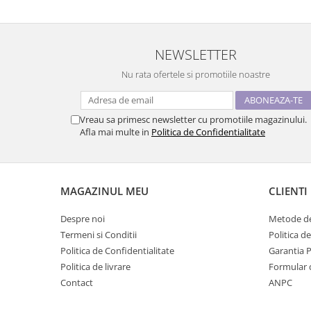
NEWSLETTER
Nu rata ofertele si promotiile noastre
Vreau sa primesc newsletter cu promotiile magazinului.
Afla mai multe in
Politica de Confidentialitate
MAGAZINUL MEU
CLIENTI
Despre noi
Metode de
Termeni si Conditii
Politica d
Politica de Confidentialitate
Garantia 
Politica de livrare
Formular 
Contact
ANPC