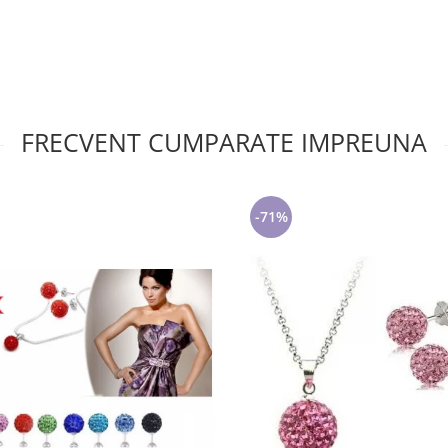
FRECVENT CUMPARATE IMPREUNA
-71%