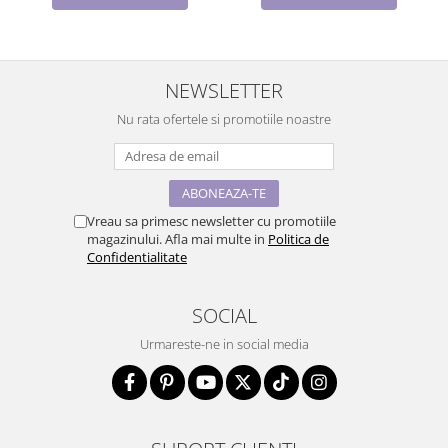
NEWSLETTER
Nu rata ofertele si promotiile noastre
Vreau sa primesc newsletter cu promotiile
magazinului. Afla mai multe in
Politica de
Confidentialitate
SOCIAL
Urmareste-ne in social media