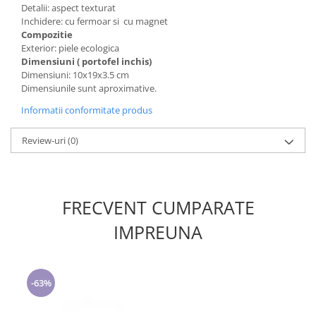
Detalii: aspect texturat
Inchidere: cu fermoar si cu magnet
Compozitie
Exterior: piele ecologica
Dimensiuni ( portofel inchis)
Dimensiuni: 10x19x3.5 cm
Dimensiunile sunt aproximative.
Informatii conformitate produs
Review-uri
(0)
FRECVENT CUMPARATE
IMPREUNA
-63%