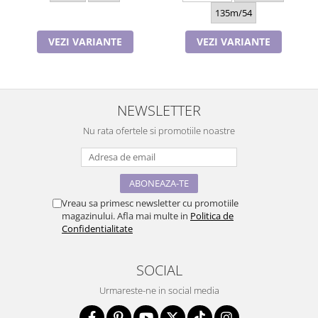
135m/54
VEZI VARIANTE
VEZI VARIANTE
NEWSLETTER
Nu rata ofertele si promotiile noastre
Vreau sa primesc newsletter cu promotiile
magazinului. Afla mai multe in
Politica de
Confidentialitate
SOCIAL
Urmareste-ne in social media