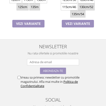
125cm
135m
115cm/46
130cm/52
135m/54
VEZI VARIANTE
VEZI VARIANTE
NEWSLETTER
Nu rata ofertele si promotiile noastre
Vreau sa primesc newsletter cu promotiile
magazinului. Afla mai multe in
Politica de
Confidentialitate
SOCIAL