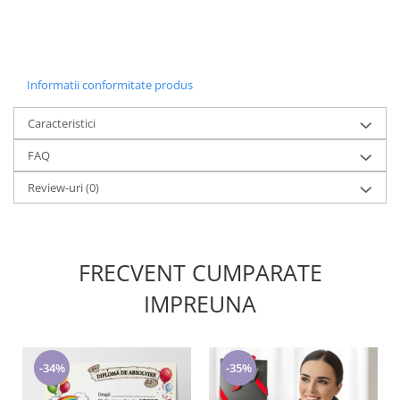
Informatii conformitate produs
Caracteristici
FAQ
Review-uri
(0)
FRECVENT CUMPARATE
IMPREUNA
-34%
-35%