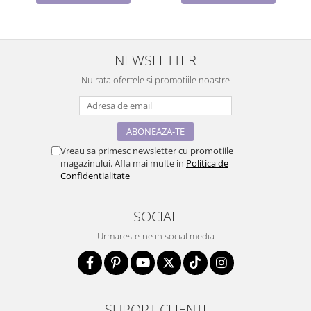
NEWSLETTER
Nu rata ofertele si promotiile noastre
Vreau sa primesc newsletter cu promotiile
magazinului. Afla mai multe in
Politica de
Confidentialitate
SOCIAL
Urmareste-ne in social media
SUPORT CLIENTI